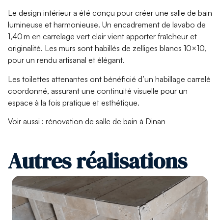
Le design intérieur a été conçu pour créer une salle de bain
lumineuse et harmonieuse. Un
encadrement de lavabo de
1,40 m en carrelage vert clair
vient apporter fraîcheur et
originalité. Les murs sont habillés de
zelliges blancs 10×10
,
pour un rendu artisanal et élégant.
Les toilettes attenantes ont bénéficié d’un habillage carrelé
coordonné, assurant une continuité visuelle pour un
espace à la fois pratique et esthétique.
Voir aussi : rénovation de salle de bain à Dinan
Autres réalisations