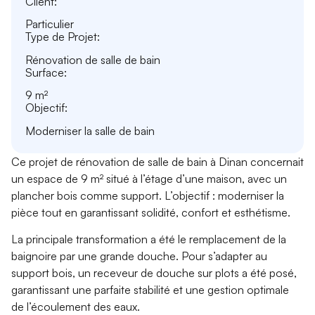
Client:
Particulier
Type de Projet:
Rénovation de salle de bain
Surface:
9 m²
Objectif:
Moderniser la salle de bain
Ce projet de
rénovation de salle de bain à Dinan
concernait
un espace de 9 m² situé à l’étage d’une maison, avec un
plancher bois comme support
. L’objectif : moderniser la
pièce tout en garantissant solidité, confort et esthétisme.
La principale transformation a été le remplacement de la
baignoire par une
grande douche
. Pour s’adapter au
support bois, un
receveur de douche sur plots
a été posé,
garantissant une parfaite stabilité et une gestion optimale
de l’écoulement des eaux.