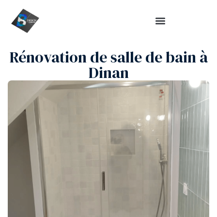
Rénovation de salle de bain à
Dinan