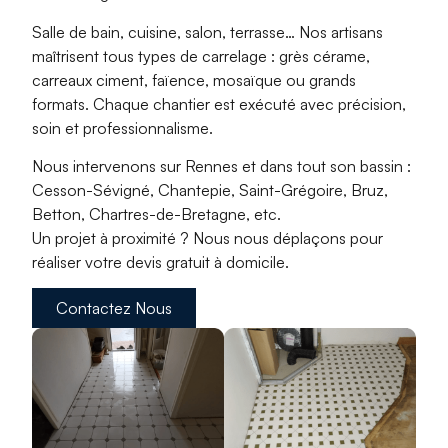
Salle de bain, cuisine, salon, terrasse… Nos artisans
maîtrisent tous types de carrelage : grès cérame,
carreaux ciment, faïence, mosaïque ou grands
formats. Chaque chantier est exécuté avec
précision,
soin et professionnalisme
.
Nous intervenons sur Rennes et dans tout son bassin :
Cesson-Sévigné, Chantepie, Saint-Grégoire, Bruz,
Betton, Chartres-de-Bretagne
, etc.
Un projet à proximité ? Nous nous déplaçons pour
réaliser votre
devis gratuit à domicile
.
Contactez Nous