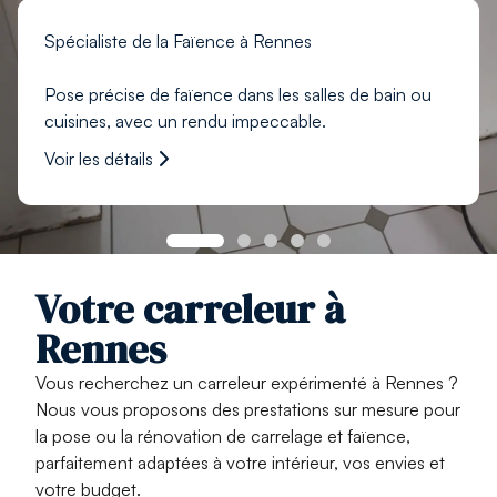
Spécialiste de la Faïence à Rennes
Pose précise de faïence dans les salles de bain ou
cuisines, avec un rendu impeccable.
Voir les détails
Votre carreleur à
Rennes
Vous recherchez un
carreleur expérimenté à Rennes
?
Nous vous proposons des prestations
sur mesure
pour
la
pose ou la rénovation de carrelage et faïence
,
parfaitement adaptées à votre intérieur, vos envies et
votre budget.