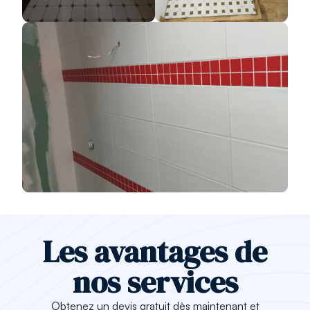
Les avantages de
nos services
Obtenez un
devis gratuit dès maintenant
et