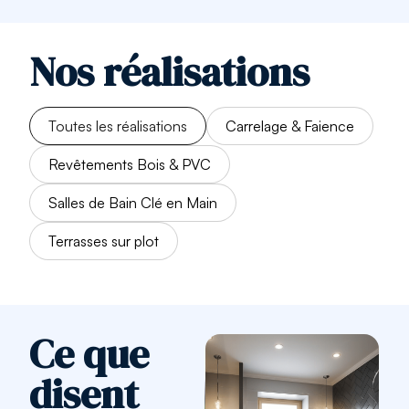
Nos réalisations
Toutes les réalisations
Carrelage & Faience
Revêtements Bois & PVC
Salles de Bain Clé en Main
Terrasses sur plot
Ce que
disent